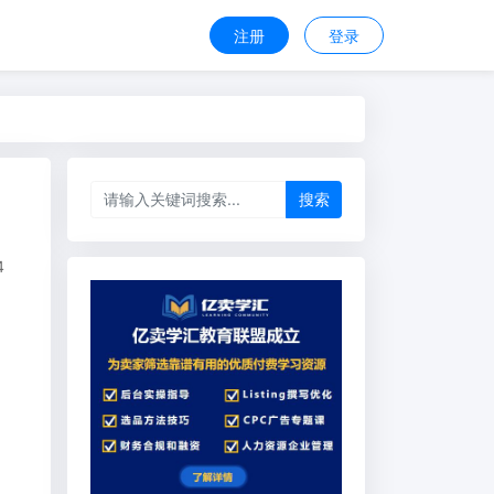
注册
登录
搜索
4