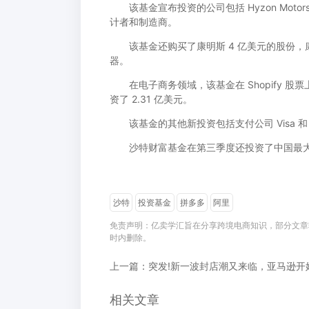
该基金宣布投资的公司包括 Hyzon Motors I
计者和制造商。
该基金还购买了康明斯 4 亿美元的股份，
器。
在电子商务领域，该基金在 Shopify 股票上投资
资了 2.31 亿美元。
该基金的其他新投资包括支付公司 Visa 和 P
沙特财富基金在第三季度还投资了中国最大
沙特
投资基金
拼多多
阿里
免责声明：亿卖学汇旨在分享跨境电商知识，部分文章
时内删除。
相关文章