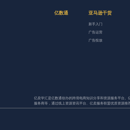
亿数通
亚马逊干货
新手入门
广告运营
广告投放
亿卖学汇是亿数通创办的跨境电商知识分享和资源服务平台。
服务商等，通过线上资源资讯平台、亿卖服务联盟优质资源推