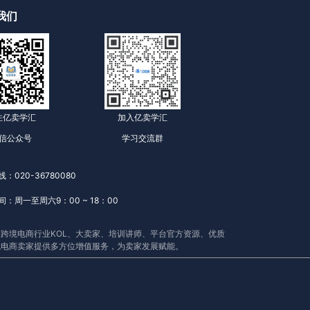
我们
注亿卖学汇
加入亿卖学汇
信公众号
学习交流群
：020-36780080
：周一至周六9：00 ~ 18：00
跨境电商行业KOL、大卖家、培训讲师、平台官方资源、优质
境电商卖家提供多方位增值服务，为卖家发展赋能。