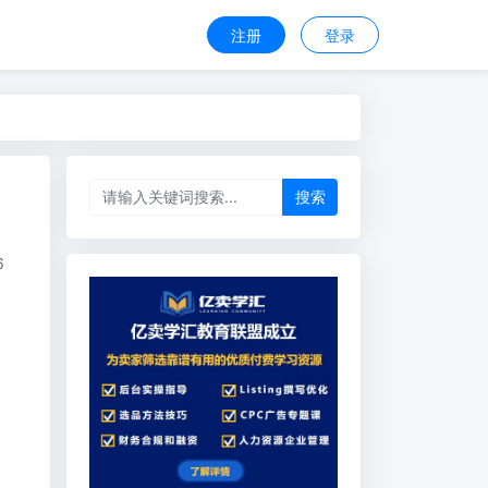
注册
登录
搜索
6