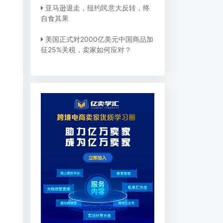
亚马逊退走，纽约民意大反转，终
自食其果
美国正式对2000亿美元中国商品加
征25%关税，卖家如何应对？