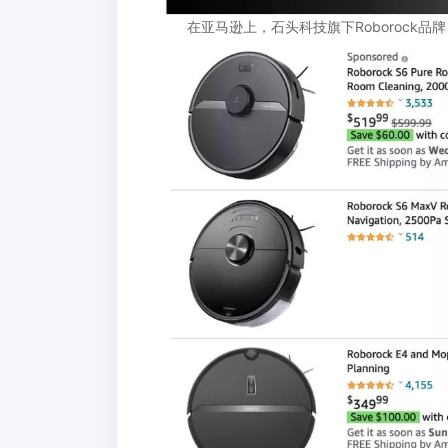
在亚马逊上，石头科技旗下Roborock品牌