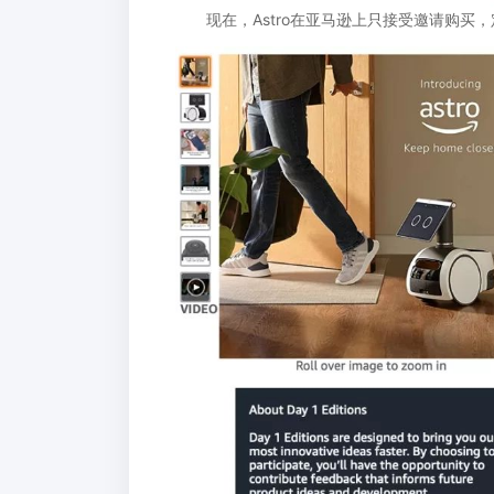
现在，Astro在亚马逊上只接受邀请购买，