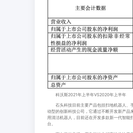
科沃斯2021年上半年VS2020年上半年
石头科技目前主要产品包括扫地机器人、手
动型的创新科技公司，它通过不断开发新产品来
用清洁机器人，目前还在开发多款新一代智能
台。