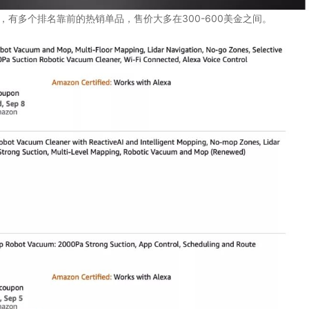
，有多个排名靠前的热销单品，售价大多在300-600美金之间。