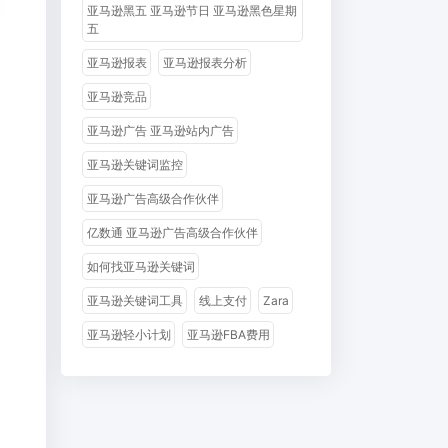
亚马逊黑五 亚马逊节日 亚马逊黑色星期
五
亚马逊报表
亚马逊报表分析
亚马逊竞品
亚马逊广告 亚马逊站内广告
亚马逊关键词监控
亚马逊广告高级合作伙伴
亿数通 亚马逊广告高级合作伙伴
如何找亚马逊关键词
亚马逊关键词工具
线上支付
Zara
亚马逊轻小计划
亚马逊FBA费用