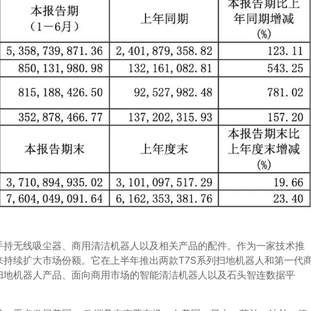
持无线吸尘器、商用清洁机器人以及相关产品的配件。作为一家技术推
持续扩大市场份额。它在上半年推出两款T7S系列扫地机器人和第一代
扫地机器人产品、面向商用市场的智能清洁机器人以及石头智连数据平