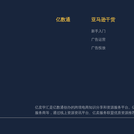
亿数通
亚马逊干货
新手入门
广告运营
广告投放
亿卖学汇是亿数通创办的跨境电商知识分享和资源服务平台。
服务商等，通过线上资源资讯平台、亿卖服务联盟优质资源推