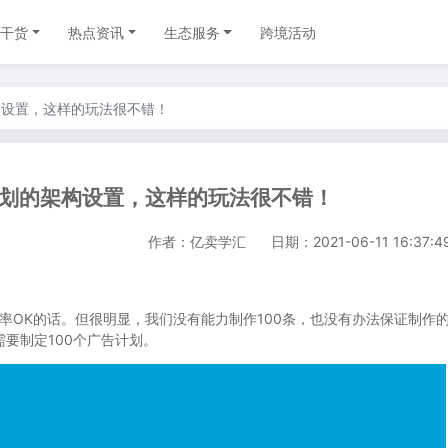
干货
热点资讯
生态服务
跨境活动
构设置，这样的玩法很不错！
划的架构设置，这样的玩法很不错！
作者：亿卖学汇
日期：2021-06-11 16:37:4
率OK的话。但很明显，我们没有能力制作100条，也没有办法保证制作
不需要制定100个广告计划。