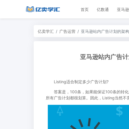
首页
亿数通
亚马逊
亿卖学汇
广告运营
亚马逊站内广告计划的架
亚马逊站内广告计
Listing适合制定多少广告计划?
答案是，100条，如果能保证100条的转化
所有广告计划都很划算。因此，Listing当然