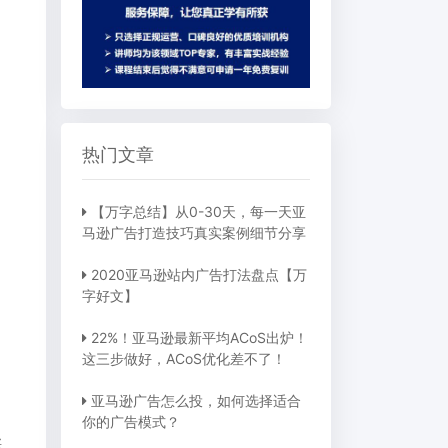
热门文章
【万字总结】从0-30天，每一天亚
马逊广告打造技巧真实案例细节分享
2020亚马逊站内广告打法盘点【万
字好文】
22%！亚马逊最新平均ACoS出炉！
这三步做好，ACoS优化差不了！
亚马逊广告怎么投，如何选择适合
你的广告模式？
卖