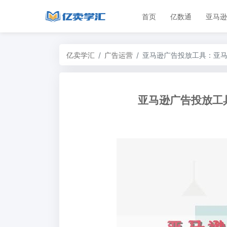
首页
亿数通
亚马逊
亿卖学汇
广告运营
亚马逊广告投放工具：亚马
亚马逊广告投放工