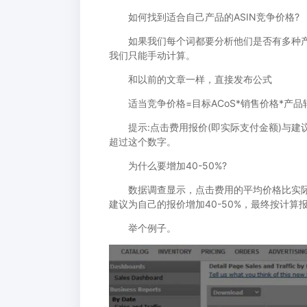
如何找到适合自己产品的ASIN竞争价格?
如果我们每个词都要分析他们是否有多种产品
我们只能手动计算。
和以前的文章一样，直接发布公式
适当竞争价格=目标ACoS*销售价格*产品转化率
提示:点击费用报价(即实际支付金额)与建议
超过这个数字。
为什么要增加40-50%?
数据调查显示，点击费用的平均价格比实际价格
建议为自己的报价增加40-50%，最终按计算报
举个例子。