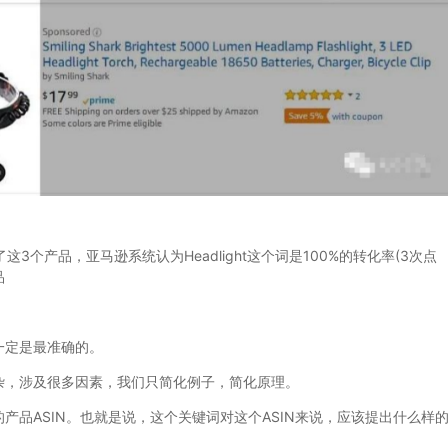
这3个产品，亚马逊系统认为Headlight这个词是100%的转化率(3次点
品
。
定是最准确的。
，涉及很多因素，我们只简化例子，简化原理。
ASIN。也就是说，这个关键词对这个ASIN来说，应该提出什么样