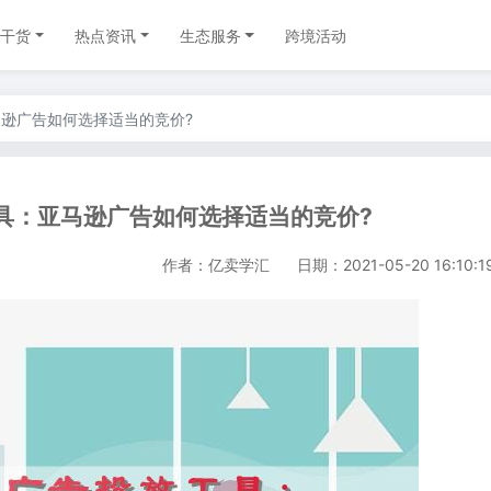
干货
热点资讯
生态服务
跨境活动
逊广告如何选择适当的竞价?
具：亚马逊广告如何选择适当的竞价?
作者：亿卖学汇
日期：2021-05-20 16:10:1