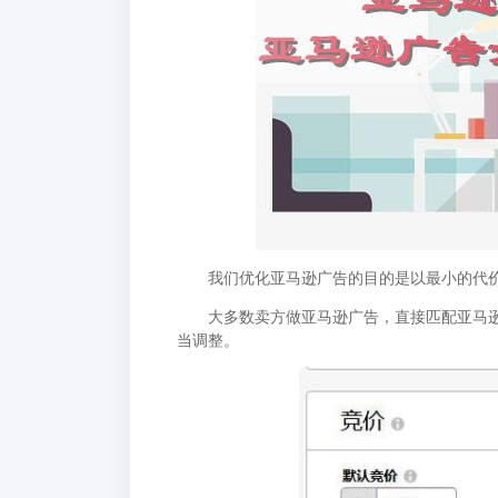
我们优化亚马逊广告的目的是以最小的代价
大多数卖方做亚马逊广告，直接匹配亚马逊的
当调整。