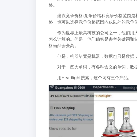
格。
建议竞争价格:竞争价格和竞争价格范围是根
格，也可以选择竞争价格范围内或以外的竞争
作为世界上最高科技的公司之一，他们用大
怎么计算的。但是，他们确实是参考关键词和
格当然会变高。
但是，机器毕竟是机器，数据也只是数据，
对于一些大单词，有各种含义的单词，数据
用Headlight搜索，这个词有三个产品。