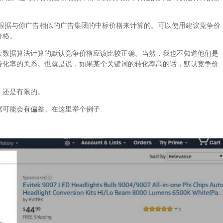
据与你广告相似的广告集团的中标价格来计算的。可以使用建议竞争价
价格。
数据算法计算的默认竞争价格应该比较正确。当然，我也不知道他们是
转化率的关系。也就是说，如果某个关键词的转化率高的话，默认竞争价
还是有限的。
可能会有偏差。在这里举个例子