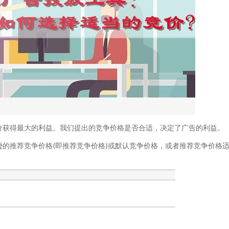
获得最大的利益。我们提出的竞争价格是否合适，决定了广告的利益。
推荐竞争价格(即推荐竞争价格)或默认竞争价格，或者推荐竞争价格