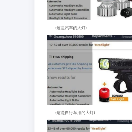
(这是汽车的大灯)
(这是自行车用的大灯)