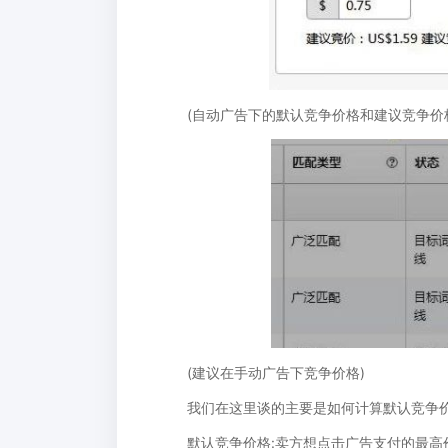
(自动广告下的默认竞争价格和建议竞争价
(建议在手动广告下竞争价格)
我们在这里谈的主要是如何计算默认竞争
默认竞争价格:卖方想点击广告支付的最高价