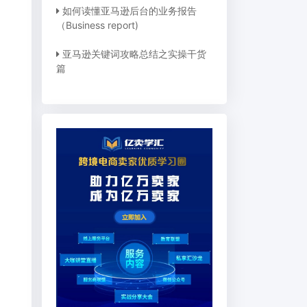
如何读懂亚马逊后台的业务报告
（Business report)
亚马逊关键词攻略总结之实操干货
篇