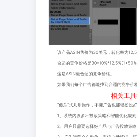
该产品ASIN售价为30美元，转化率为12.5%
合适的竞争价格是30*10%*12.5%(1+50%)
这是ASIN最合适的竞争价格。
如果我们每个广告都能找到合适的竞争价格
相关工具
“傻瓜”式几步操作，不懂广告也能轻松投
1、系统内设多种投放策略和智能优化规则
2、用户只需要选择好产品与广告投放策略,
3、广告运营全自动化，系统自动移词、拓