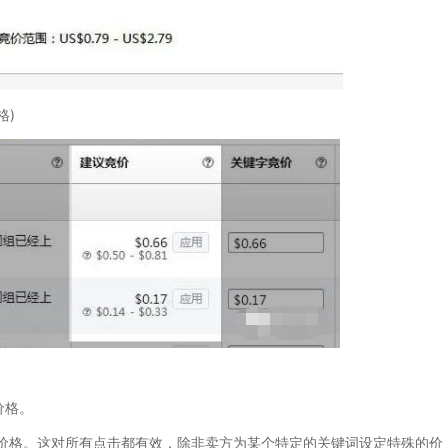
格)
价格。
格。这对所有点击都有效，除非卖方为某个特定的关键词设定特殊的价