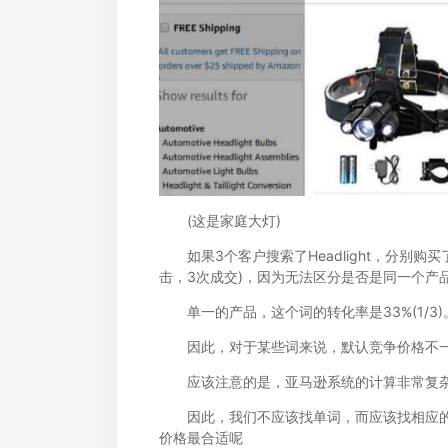
(这是家庭大灯)
如果3个客户搜索了Headlight，分别购买了
击，3次成交)，因为无法区分是否是同一个产
单一的产品，这个词的转化率是33%(1/3)
因此，对于某些词来说，默认竞争价格不一
应该注意的是，亚马逊系统的计算非常复杂
因此，我们不应该找单词，而应该找相应的产品
价格最合适呢