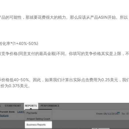
的可能性，那就要花费很大的精力。那么应该从产品ASIN开始。所以
*(1+40%-50%)
竞争价格(同意支付的最高金额)不同。你填写的竞争价格其实是上限，
低40-50%。因此，如果我们计算出实际点击费用为0.25美元，我
价为0.375美元。