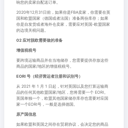
响您的卖家自配送订单。
2020年12月31日前，如果你是FBA卖家，你需要在英
国和欧盟国家（德国或者法国）准备两份库存；如果
你是自发货或者海外仓卖家，需要应对英国-欧盟国家
的边境关税问题。
02 应对脱欧需要做的准备
增值税税号
要跨境运输商品并在当地储存，您需要提供存放这些
商品的国家/地区的增值税税号。
EORI 号（经济营运者注册和识别号）
从 2021 年 1 月 1 日起，针对英国以及您打算运输商
品的任何其他欧盟国家/地区，您将需要一个 EORI。
英国单独一个，欧盟其他国家储存库存也需要对应国
家一个EORI号，一般是选择德国。
原产国信息
如果欧盟和英国之间存在贸易协议，会决定您的商品