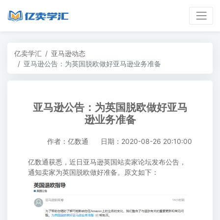
亿卖学汇
亚马逊动态
亚马逊公告：为英国脱欧做好亚马逊业务准备
亚马逊公告：为英国脱欧做好亚马
逊业务准备
作者：亿数通
日期：2020-08-26 20:10:00
亿数通获悉，近日亚马逊英国站卖家论坛发布公告，
通知卖家为英国脱欧做好准备。原文如下：