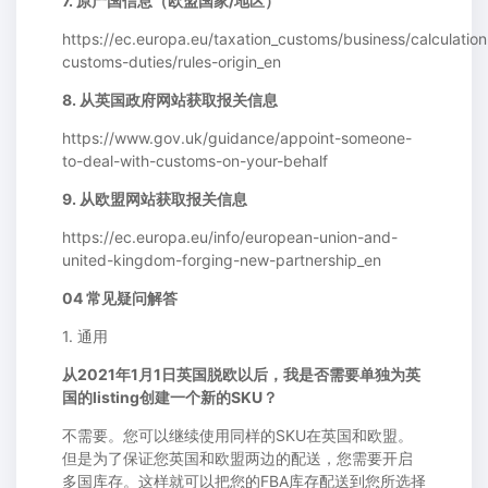
7. 原产国信息（欧盟国家/地区）
https://ec.europa.eu/taxation_customs/business/calculation
customs-duties/rules-origin_en
8. 从英国政府网站获取报关信息
https://www.gov.uk/guidance/appoint-someone-
to-deal-with-customs-on-your-behalf
9. 从欧盟网站获取报关信息
https://ec.europa.eu/info/european-union-and-
united-kingdom-forging-new-partnership_en
04 常见疑问解答
1. 通用
从2021年1月1日英国脱欧以后，我是否需要单独为英
国的listing创建一个新的SKU？
不需要。您可以继续使用同样的SKU在英国和欧盟。
但是为了保证您英国和欧盟两边的配送，您需要开启
多国库存。这样就可以把您的FBA库存配送到您所选择