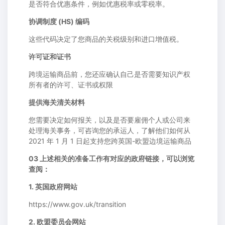
是否符合优惠条件，例如优惠税率或零税率。
协调制度 (HS) 编码
这些代码决定了您商品的关税级别和进口增值税。
许可证和证书
跨境运输商品前，您还应确认自己是否需要知识产权
所有者的许可、证书或权限
提供海关清关材料
您需要决定如何报关，以及是否要雇佣个人或公司来
处理海关事务，可咨询您的承运人，了解他们如何从
2021 年 1 月 1 日起支持您跨英国-欧盟边境运输商品
03 上述相关的准备工作有对应的政府链接，可以浏览
查阅：
1. 英国政府网站
https://www.gov.uk/transition
2. 欧盟委员会网站