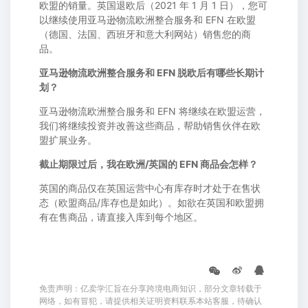
欧盟的销量。英国退欧后（2021 年 1 月 1 日），您可
以继续使用亚马逊物流欧洲整合服务和 EFN 在欧盟
（德国、法国、西班牙和意大利网站）销售您的商
品。
亚马逊物流欧洲整合服务和 EFN 脱欧后有哪些长期计
划？
亚马逊物流欧洲整合服务和 EFN 将继续在欧盟运营，
我们将继续投资并改善这些商品，帮助销售伙伴在欧
盟扩展业务。
截止期限过后，我在欧洲/英国的 EFN 商品会怎样？
英国的商品仅在英国运营中心有库存时才处于在售状
态（欧盟商品/库存也是如此）。如欲在英国和欧盟拥
有在售商品，请直接入库到每个地区。
免责声明：亿卖学汇旨在分享跨境电商知识，部分文章转载于
网络，如有冒犯，请提供相关证明资料联系本站客服，待确认