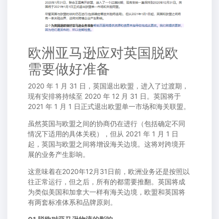
欧洲亚马逊应对英国脱欧
需要做好准备
2020 年 1 月 31 日，英国退出欧盟，进入了过渡期，
现有安排将持续至 2020 年 12 月 31 日。英国将于
2021 年 1 月 1 日正式退出欧盟单一市场和海关联盟。
虽然英国与欧盟之间的协商仍在进行（包括确定不同
情况下适用的具体关税），但从 2021 年 1 月 1 日
起，英国与欧盟之间将增设海关边境。这将对跨境开
展的业务产生影响。
这意味着在2020年12月31日前，欧洲业务还是按照以
往正常运行，但之后，所有的都需要推翻。英国将成
为类似美国和加拿大一样有海关边境，欧盟和英国将
有两套标准体系和品牌原则。