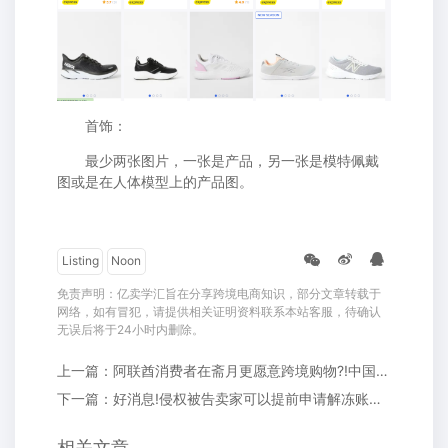
首饰：
最少两张图片，一张是产品，另一张是模特佩戴
图或是在人体模型上的产品图。
Listing
Noon
免责声明：亿卖学汇旨在分享跨境电商知识，部分文章转载于
网络，如有冒犯，请提供相关证明资料联系本站客服，待确认
无误后将于24小时内删除。
上一篇：阿联酋消费者在斋月更愿意跨境购物?!中国卖家春天来了?
下一篇：好消息!侵权被告卖家可以提前申请解冻账户了?!
相关文章