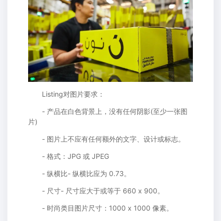
Listing对图片要求：
- 产品在白色背景上，没有任何阴影(至少一张图
片)
- 图片上不应有任何额外的文字、设计或标志。
- 格式：JPG 或 JPEG
- 纵横比- 纵横比应为 0.73。
- 尺寸- 尺寸应大于或等于 660 x 900。
- 时尚类目图片尺寸：1000 x 1000 像素。