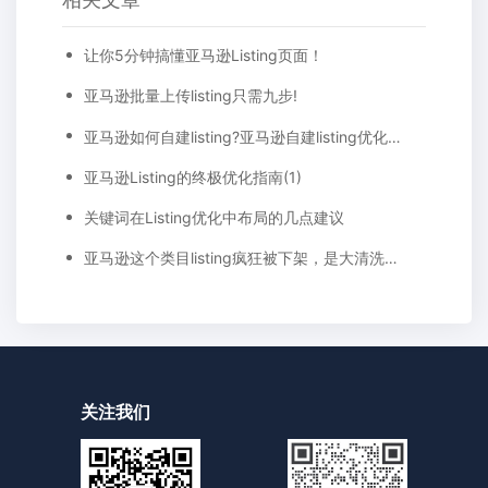
让你5分钟搞懂亚马逊Listing页面！
亚马逊批量上传listing只需九步!
亚马逊如何自建listing?亚马逊自建listing优化技巧
亚马逊Listing的终极优化指南(1)
关键词在Listing优化中布局的几点建议
亚马逊这个类目listing疯狂被下架，是大清洗还是Bug?
关注我们