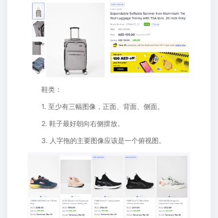
鞋类：
1. 至少有三幅图像，正面、背面、侧面。
2. 鞋子最好朝向右侧摆放。
3. 人字拖的主要图像应该是一个俯视图。