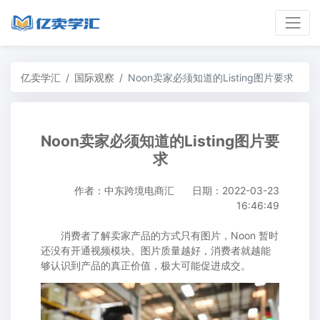
亿卖学汇
国际观察
Noon卖家必须知道的Listing图片要求
Noon卖家必须知道的Listing图片要
求
作者：中东跨境电商汇
日期：2022-03-23
16:46:49
消费者了解卖家产品的方式只有图片，Noon 暂时
还没有开通视频模块。图片质量越好，消费者就越能
够认识到产品的真正价值，极大可能促进成交。