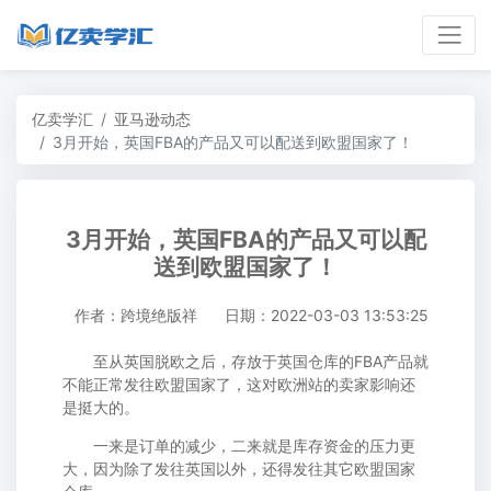
亿卖学汇
亚马逊动态
3月开始，英国FBA的产品又可以配送到欧盟国家了！
3月开始，英国FBA的产品又可以配
送到欧盟国家了！
作者：跨境绝版祥
日期：2022-03-03 13:53:25
至从英国脱欧之后，存放于英国仓库的FBA产品就
不能正常发往欧盟国家了，这对欧洲站的卖家影响还
是挺大的。
一来是订单的减少，二来就是库存资金的压力更
大，因为除了发往英国以外，还得发往其它欧盟国家