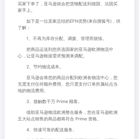
买家下单了，亚马逊就会把货物配送到德国、法国买
家手上。
如下是一位卖家总结的EFN优势(来自搜狐号)，供
了解：
1、不再为库存分配、调拨、管理而烦恼。
把商品运送到您所选国家的亚马逊欧洲物流中
心，让亚马逊根据需求预测来调配。
2、节约物流成本。
亚马逊会将您的商品分配到欧洲各物流中心，您
无需支付任何额外费用。您只需支付订单所属站点当
地的物流费用。
3、接触数千万 Prime 顾客。
借助亚马逊物流欧洲整合服务，您在亚马逊欧洲
五大站点销售的商品都将符合 Prime 资格。
4、快速可靠的配送服务。