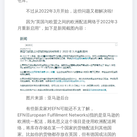
仓库。
不过从2022年3月开始，这些问题又都解决啦!
因为“英国与欧盟之间的欧洲配送网络于2022年3
月重新启用”，如下是新闻截图内容：
图片来源：亚马逊后台
有些新卖家对EFN可能还不太了解，
EFN(European Fulfillment Networks)指的是亚马逊的
欧洲统一配送，顾名思义这个项目是使用欧洲配送网
络，将库存存储在某一个国家的货物配送到其他国
家。比如你的货物都存放在英国，但有德国或法国的