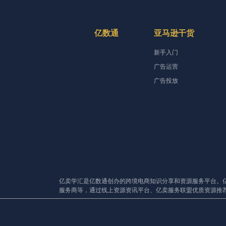
亿数通
亚马逊干货
新手入门
广告运营
广告投放
亿卖学汇是亿数通创办的跨境电商知识分享和资源服务平台。
服务商等，通过线上资源资讯平台、亿卖服务联盟优质资源推