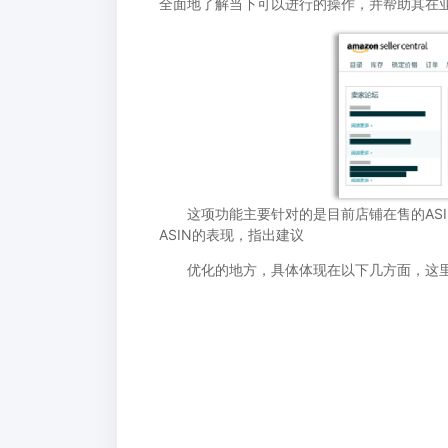
全面地了解当下可以进行的操作，并帮助其在
这项功能主要针对的是目前店铺在售的ASI
ASIN的表现，指出建议
优化的地方，具体体现在以下几方面，这里有点