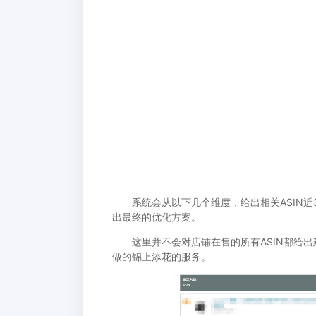
系统会从以下几个维度，给出相关ASIN近
出最终的优化方案。
这里并不会对店铺在售的所有ASIN都给出
做的锦上添花的服务。