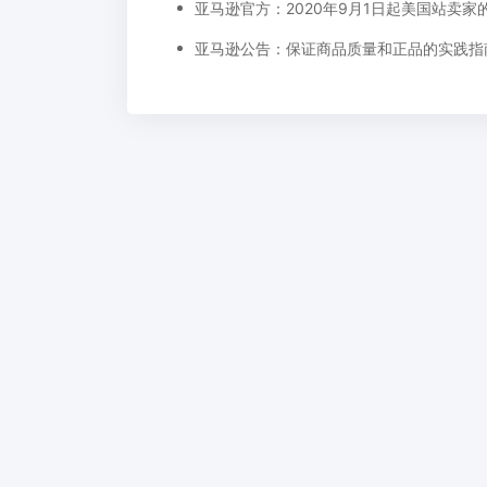
亚马逊公告：保证商品质量和正品的实践指