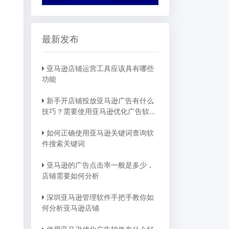
最新发布
亚马逊店铺运营工具应该具有哪些
功能
新手开店铺投放亚马逊广告有什么
技巧？需要使用亚马逊优化广告软件
吗？
如何正确使用亚马逊关键词查询软
件搜索关键词
亚马逊的广告点击率一般是多少，
店铺需要如何分析
深圳亚马逊管理软件手把手教你如
何分析亚马逊店铺