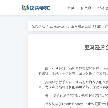
首页
亿数通
亚马逊
亿卖学汇
亚马逊动态
亚马逊后台这项功能，
亚马逊后
由于亚马逊对于商家营销数据的管控，很多卖
家来讲，本就薄弱的运营，加上数据的不透明
其实对于新手而言，亚马逊后台很多的宝藏
用。之前讲过品牌分析的各项功能，这次带各位
关于“增长计划”的功能，先看下官方给出的
增长机会(Growth Opportunitie