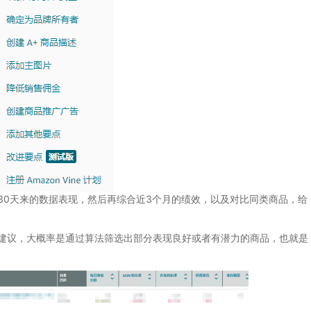
30天来的数据表现，然后再综合近3个月的绩效，以及对比同类商品，给
建议，大概率是通过算法筛选出部分表现良好或者有潜力的商品，也就是