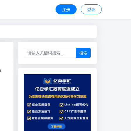
注册
登录
搜索
9