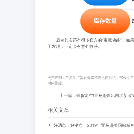
后台其实还有很多官方的“宝藏功能”，如果
于发现，一定会有意外收获。
免责声明：亿卖学汇旨在分享跨境电商知识，部分文章
时内删除。
上一篇：钱货两空!亚马逊新出两项新政策..
相关文章