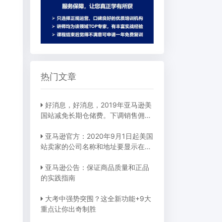
热门文章
好消息，好消息，2019年亚马逊美
国站减免长期仓储费。下调销售佣
金！
亚马逊官方：2020年9月1日起美国
站卖家的公司名称和地址要显示在卖
家资料页面
亚马逊公告：保证商品质量和正品
的实践指南
大考中强势突围？这全新功能+9大
重点让你出奇制胜