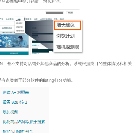
亚马逊商城中提升销量，增长利润。
N，暂不支持对店铺外其他商品的分析。系统根据类目的整体情况和相关
类似于部分软件的listing打分功能。