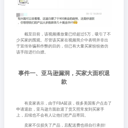
截至目前，该视频播放量已经超过5万，吸引了不
少买家的围观。尽管该买家在视频简介中表明并非出
于宣传诈骗和作弊的目的，但已有大量买家纷纷效仿
该手段进行白嫖。
事件一、亚马逊漏洞，买家大面积退
款
有卖家表示，由于FBA延误，很多美国客户点击了
申请退款，亚马逊方面款退了货又照常发到买家手
上，后续也不会有人让他们把产品寄回。
卖家不仅损失了产品，且配送费也得自行承担!