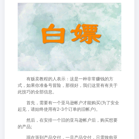
有贩卖教程的人表示：这是一种非常赚钱的方
式，如果你准备号冒险，那很好，我们这里有有关于
此技巧的全部信息。
首先，需要有一个亚马逊帐户才能购买(为了安全
起见，请始终使用有2-3个订单的旧帐户)。
然后，在安排一个旧的亚马逊帐户后，购买想要
的产品;
现在等到产品交付，一旦产品交付，只需致电亚